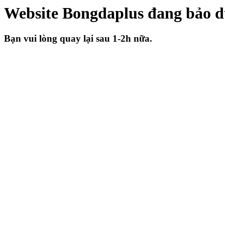
Website Bongdaplus đang bảo 
Bạn vui lòng quay lại sau 1-2h nữa.